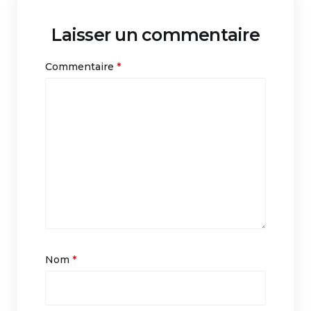
Laisser un commentaire
Commentaire
*
Nom
*