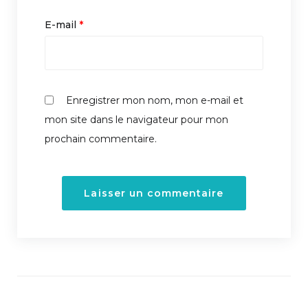
E-mail
*
Enregistrer mon nom, mon e-mail et
mon site dans le navigateur pour mon
prochain commentaire.