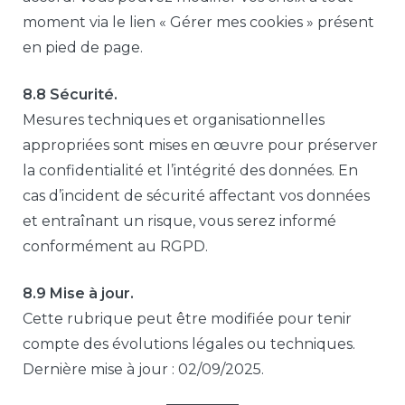
moment via le lien « Gérer mes cookies » présent
en pied de page.
8.8 Sécurité.
Mesures techniques et organisationnelles
appropriées sont mises en œuvre pour préserver
la confidentialité et l’intégrité des données. En
cas d’incident de sécurité affectant vos données
et entraînant un risque, vous serez informé
conformément au RGPD.
8.9 Mise à jour.
Cette rubrique peut être modifiée pour tenir
compte des évolutions légales ou techniques.
Dernière mise à jour : 02/09/2025.