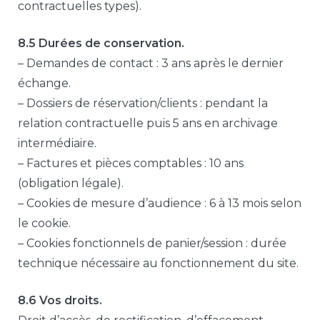
contractuelles types).
8.5 Durées de conservation.
– Demandes de contact : 3 ans après le dernier
échange.
– Dossiers de réservation/clients : pendant la
relation contractuelle puis 5 ans en archivage
intermédiaire.
– Factures et pièces comptables : 10 ans
(obligation légale).
– Cookies de mesure d’audience : 6 à 13 mois selon
le cookie.
– Cookies fonctionnels de panier/session : durée
technique nécessaire au fonctionnement du site.
8.6 Vos droits.