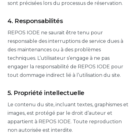
sont précisées lors du processus de réservation.
4. Responsabilités
REPOS IODE ne saurait être tenu pour
responsable des interruptions de service dues à
des maintenances ou à des problèmes
techniques. L’utilisateur s’engage à ne pas
engager la responsabilité de REPOS IODE pour
tout dommage indirect lié à l’utilisation du site.
5. Propriété intellectuelle
Le contenu du site, incluant textes, graphismes et
images, est protégé par le droit d’auteur et
appartient à REPOS IODE. Toute reproduction
non autorisée est interdite.