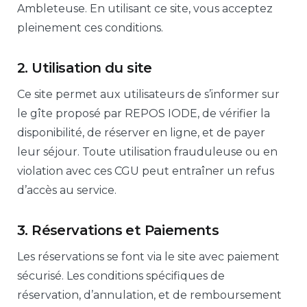
Ambleteuse. En utilisant ce site, vous acceptez
pleinement ces conditions.
2. Utilisation du site
Ce site permet aux utilisateurs de s’informer sur
le gîte proposé par REPOS IODE, de vérifier la
disponibilité, de réserver en ligne, et de payer
leur séjour. Toute utilisation frauduleuse ou en
violation avec ces CGU peut entraîner un refus
d’accès au service.
3. Réservations et Paiements
Les réservations se font via le site avec paiement
sécurisé. Les conditions spécifiques de
réservation, d’annulation, et de remboursement