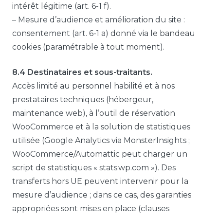
intérêt légitime (art. 6-1 f).
– Mesure d’audience et amélioration du site :
consentement (art. 6-1 a) donné via le bandeau
cookies (paramétrable à tout moment).
8.4 Destinataires et sous-traitants.
Accès limité au personnel habilité et à nos
prestataires techniques (hébergeur,
maintenance web), à l’outil de réservation
WooCommerce et à la solution de statistiques
utilisée (Google Analytics via MonsterInsights ;
WooCommerce/Automattic peut charger un
script de statistiques « stats.wp.com »). Des
transferts hors UE peuvent intervenir pour la
mesure d’audience ; dans ce cas, des garanties
appropriées sont mises en place (clauses