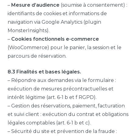
–
Mesure d’audience
(soumise à consentement) :
identifiants de cookies et informations de
navigation via Google Analytics (plugin
MonsterInsights).
–
Cookies fonctionnels e-commerce
(WooCommerce) pour le panier, la session et le
parcours de réservation.
8.3 Finalités et bases légales.
– Répondre aux demandes via le formulaire :
exécution de mesures précontractuelles et
intérêt légitime (art. 6-1 b et f RGPD).
– Gestion des réservations, paiement, facturation
et suivi client : exécution du contrat et obligations
légales comptables (art. 6-1 b et c).
– Sécurité du site et prévention de la fraude :