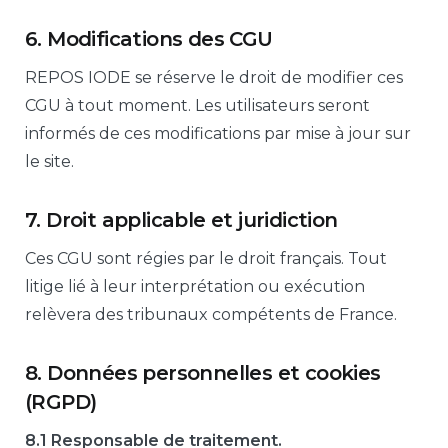
6. Modifications des CGU
REPOS IODE se réserve le droit de modifier ces
CGU à tout moment. Les utilisateurs seront
informés de ces modifications par mise à jour sur
le site.
7. Droit applicable et juridiction
Ces CGU sont régies par le droit français. Tout
litige lié à leur interprétation ou exécution
relèvera des tribunaux compétents de France.
8. Données personnelles et cookies
(RGPD)
8.1 Responsable de traitement.