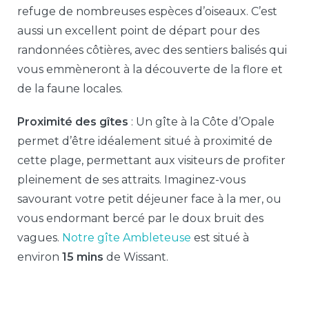
refuge de nombreuses espèces d’oiseaux. C’est
aussi un excellent point de départ pour des
randonnées côtières, avec des sentiers balisés qui
vous emmèneront à la découverte de la flore et
de la faune locales.
Proximité des gîtes
: Un gîte à la Côte d’Opale
permet d’être idéalement situé à proximité de
cette plage, permettant aux visiteurs de profiter
pleinement de ses attraits. Imaginez-vous
savourant votre petit déjeuner face à la mer, ou
vous endormant bercé par le doux bruit des
vagues.
Notre gîte Ambleteuse
est situé à
environ
15 mins
de Wissant.