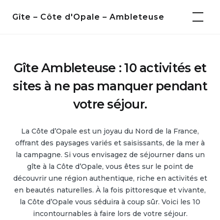
Skip
Gîte – Côte d'Opale – Ambleteuse
to
content
Gîte Ambleteuse : 10 activités et
sites à ne pas manquer pendant
votre séjour.
La Côte d’Opale est un joyau du Nord de la France,
offrant des paysages variés et saisissants, de la mer à
la campagne. Si vous envisagez de séjourner dans un
gîte à la Côte d’Opale, vous êtes sur le point de
découvrir une région authentique, riche en activités et
en beautés naturelles. À la fois pittoresque et vivante,
la Côte d’Opale vous séduira à coup sûr. Voici les 10
incontournables à faire lors de votre séjour.