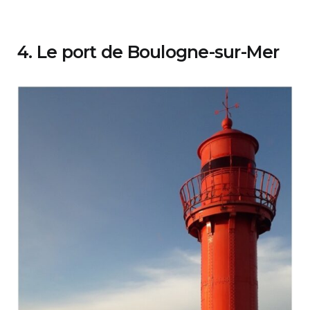
4. Le port de Boulogne-sur-Mer