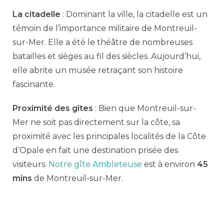
La citadelle
: Dominant la ville, la citadelle est un
témoin de l’importance militaire de Montreuil-
sur-Mer. Elle a été le théâtre de nombreuses
batailles et sièges au fil des siècles. Aujourd’hui,
elle abrite un musée retraçant son histoire
fascinante.
Proximité des gîtes
: Bien que Montreuil-sur-
Mer ne soit pas directement sur la côte, sa
proximité avec les principales localités de la Côte
d’Opale en fait une destination prisée des
visiteurs.
Notre gîte Ambleteuse
est à environ
45
mins
de Montreuil-sur-Mer.