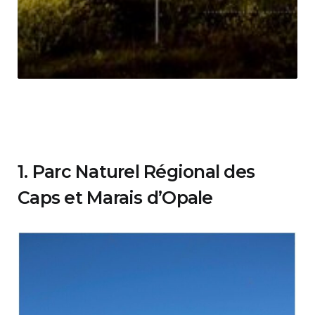
1. Parc Naturel Régional des
Caps et Marais d’Opale