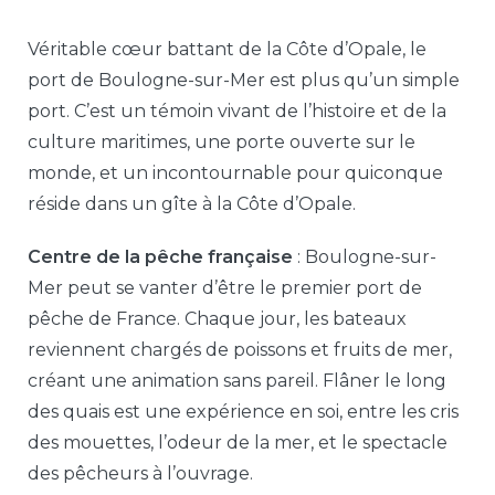
Véritable cœur battant de la Côte d’Opale, le
port de Boulogne-sur-Mer est plus qu’un simple
port. C’est un témoin vivant de l’histoire et de la
culture maritimes, une porte ouverte sur le
monde, et un incontournable pour quiconque
réside dans un gîte à la Côte d’Opale.
Centre de la pêche française
: Boulogne-sur-
Mer peut se vanter d’être le premier port de
pêche de France. Chaque jour, les bateaux
reviennent chargés de poissons et fruits de mer,
créant une animation sans pareil. Flâner le long
des quais est une expérience en soi, entre les cris
des mouettes, l’odeur de la mer, et le spectacle
des pêcheurs à l’ouvrage.