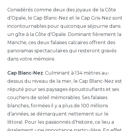
Considérés comme deux des joyaux de la Côte
d’Opale, le Cap Blanc-Nez et le Cap Gris-Nez sont
incontournables pour quiconque séjourne dans
un gîte à la Côte d’Opale. Dominant fièrement la
Manche, ces deux falaises calcaires offrent des
panoramas spectaculaires qui resteront gravés
dans votre mémoire.
Cap Blanc-Nez
: Culminant à 134 mètres au-
dessus du niveau de la mer, le Cap Blanc-Nez est
réputé pour ses paysages époustouflants et ses
couchers de soleil mémorables. Ses falaises
blanches, formées il y a plus de 100 millions
d’années, se démarquent nettement sur le
littoral. Pour les passionnés d’histoire, ce lieu a
également une importance particulière. En effet,