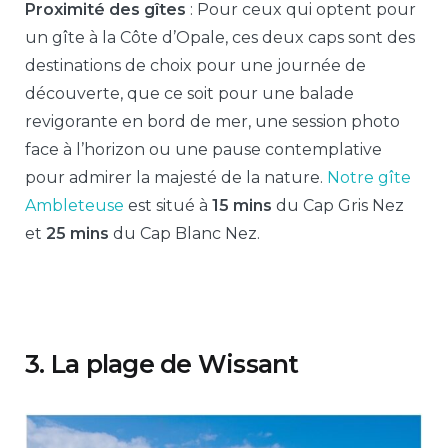
Proximité des gîtes
: Pour ceux qui optent pour
un gîte à la Côte d’Opale, ces deux caps sont des
destinations de choix pour une journée de
découverte, que ce soit pour une balade
revigorante en bord de mer, une session photo
face à l’horizon ou une pause contemplative
pour admirer la majesté de la nature.
Notre gîte
Ambleteuse
est situé à
15 mins
du Cap Gris Nez
et
25 mins
du Cap Blanc Nez.
3. La plage de Wissant