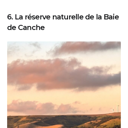
6. La réserve naturelle de la Baie
de Canche