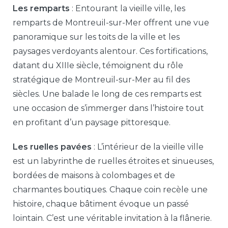
Les remparts
: Entourant la vieille ville, les
remparts de Montreuil-sur-Mer offrent une vue
panoramique sur les toits de la ville et les
paysages verdoyants alentour. Ces fortifications,
datant du XIIIe siècle, témoignent du rôle
stratégique de Montreuil-sur-Mer au fil des
siècles. Une balade le long de ces remparts est
une occasion de s’immerger dans l’histoire tout
en profitant d’un paysage pittoresque.
Les ruelles pavées
: L’intérieur de la vieille ville
est un labyrinthe de ruelles étroites et sinueuses,
bordées de maisons à colombages et de
charmantes boutiques. Chaque coin recèle une
histoire, chaque bâtiment évoque un passé
lointain. C’est une véritable invitation à la flânerie.