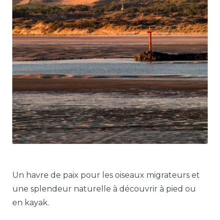
Un havre de paix pour les oiseaux migrateurs et
une splendeur naturelle à découvrir à pied ou
en kayak.