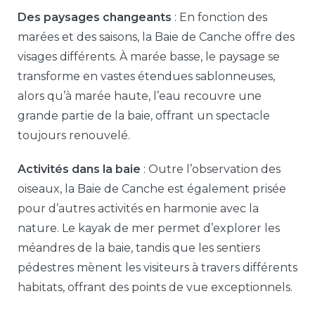
Des paysages changeants
: En fonction des
marées et des saisons, la Baie de Canche offre des
visages différents. À marée basse, le paysage se
transforme en vastes étendues sablonneuses,
alors qu’à marée haute, l’eau recouvre une
grande partie de la baie, offrant un spectacle
toujours renouvelé.
Activités dans la baie
: Outre l’observation des
oiseaux, la Baie de Canche est également prisée
pour d’autres activités en harmonie avec la
nature. Le kayak de mer permet d’explorer les
méandres de la baie, tandis que les sentiers
pédestres mènent les visiteurs à travers différents
habitats, offrant des points de vue exceptionnels.