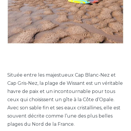
Située entre les majestueux Cap Blanc-Nez et
Cap Gris-Nez, la plage de Wissant est un véritable
havre de paix et un incontournable pour tous
ceux qui choisissent un gîte à la Côte d’Opale.
Avec son sable fin et ses eaux cristallines, elle est
souvent décrite comme l’une des plus belles
plages du Nord de la France.