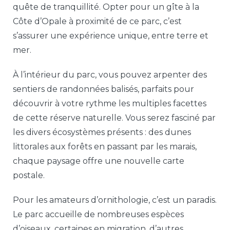
quête de tranquillité. Opter pour un gîte à la
Côte d’Opale à proximité de ce parc, c’est
s’assurer une expérience unique, entre terre et
mer.
À l’intérieur du parc, vous pouvez arpenter des
sentiers de randonnées balisés, parfaits pour
découvrir à votre rythme les multiples facettes
de cette réserve naturelle. Vous serez fasciné par
les divers écosystèmes présents : des dunes
littorales aux forêts en passant par les marais,
chaque paysage offre une nouvelle carte
postale.
Pour les amateurs d’ornithologie, c’est un paradis.
Le parc accueille de nombreuses espèces
d’oiseaux, certaines en migration, d’autres