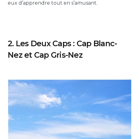
eux d’apprendre tout en s’amusant.
2. Les Deux Caps : Cap Blanc-
Nez et Cap Gris-Nez