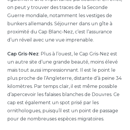
on peut y trouver des traces de la Seconde
Guerre mondiale, notamment les vestiges de
bunkers allemands. Séjourner dans un gîte à
proximité du Cap Blanc-Nez, c’est l’assurance
d’un réveil avec une vue imprenable.
Cap Gris-Nez
: Plus à l’ouest, le Cap Gris-Nez est
un autre site d’une grande beauté, moins élevé
mais tout aussi impressionnant. Il est le point le
plus proche de l’Angleterre, distante d’à peine 34
kilomètres. Par temps clair, il est même possible
d’apercevoir les falaises blanches de Douvres. Ce
cap est également un spot prisé par les
ornithologues, puisqu’il est un point de passage
pour de nombreuses espèces migratoires.