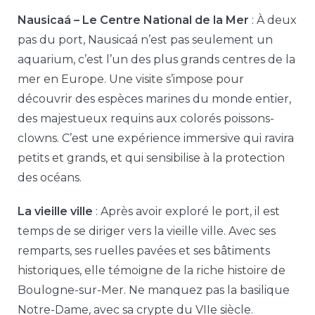
Nausicaá – Le Centre National de la Mer
: À deux
pas du port, Nausicaá n’est pas seulement un
aquarium, c’est l’un des plus grands centres de la
mer en Europe. Une visite s’impose pour
découvrir des espèces marines du monde entier,
des majestueux requins aux colorés poissons-
clowns. C’est une expérience immersive qui ravira
petits et grands, et qui sensibilise à la protection
des océans.
La vieille ville
: Après avoir exploré le port, il est
temps de se diriger vers la vieille ville. Avec ses
remparts, ses ruelles pavées et ses bâtiments
historiques, elle témoigne de la riche histoire de
Boulogne-sur-Mer. Ne manquez pas la basilique
Notre-Dame, avec sa crypte du VIIe siècle.