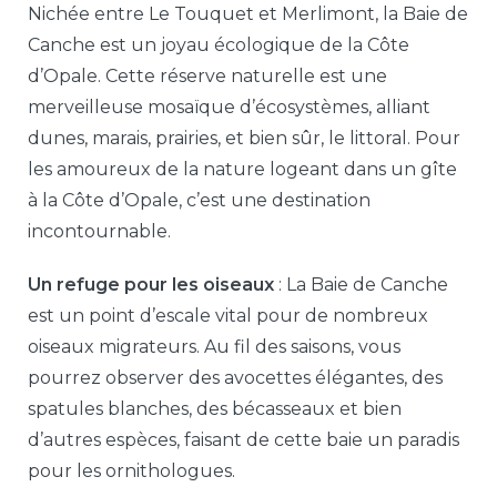
Nichée entre Le Touquet et Merlimont, la Baie de
Canche est un joyau écologique de la Côte
d’Opale. Cette réserve naturelle est une
merveilleuse mosaïque d’écosystèmes, alliant
dunes, marais, prairies, et bien sûr, le littoral. Pour
les amoureux de la nature logeant dans un gîte
à la Côte d’Opale, c’est une destination
incontournable.
Un refuge pour les oiseaux
: La Baie de Canche
est un point d’escale vital pour de nombreux
oiseaux migrateurs. Au fil des saisons, vous
pourrez observer des avocettes élégantes, des
spatules blanches, des bécasseaux et bien
d’autres espèces, faisant de cette baie un paradis
pour les ornithologues.