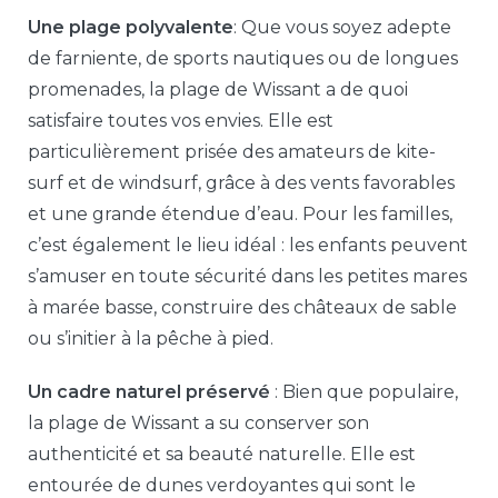
Une plage polyvalente
: Que vous soyez adepte
de farniente, de sports nautiques ou de longues
promenades, la plage de Wissant a de quoi
satisfaire toutes vos envies. Elle est
particulièrement prisée des amateurs de kite-
surf et de windsurf, grâce à des vents favorables
et une grande étendue d’eau. Pour les familles,
c’est également le lieu idéal : les enfants peuvent
s’amuser en toute sécurité dans les petites mares
à marée basse, construire des châteaux de sable
ou s’initier à la pêche à pied.
Un cadre naturel préservé
: Bien que populaire,
la plage de Wissant a su conserver son
authenticité et sa beauté naturelle. Elle est
entourée de dunes verdoyantes qui sont le