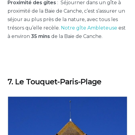
Proximité des gîtes
: Séjourner dans un gîte à
proximité de la Baie de Canche, c’est s’assurer un
séjour au plus près de la nature, avec tous les
trésors qu’elle recèle.
Notre gîte Ambleteuse
est
à environ
35 mins
de la Baie de Canche.
7. Le Touquet-Paris-Plage