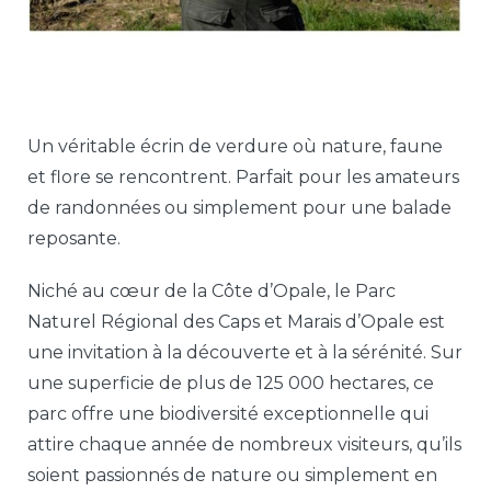
Un véritable écrin de verdure où nature, faune
et flore se rencontrent. Parfait pour les amateurs
de randonnées ou simplement pour une balade
reposante.
Niché au cœur de la Côte d’Opale, le Parc
Naturel Régional des Caps et Marais d’Opale est
une invitation à la découverte et à la sérénité. Sur
une superficie de plus de 125 000 hectares, ce
parc offre une biodiversité exceptionnelle qui
attire chaque année de nombreux visiteurs, qu’ils
soient passionnés de nature ou simplement en