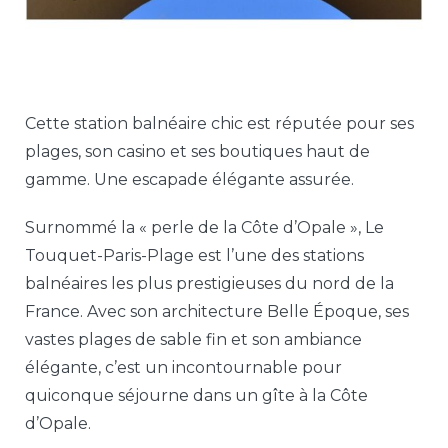
Cette station balnéaire chic est réputée pour ses
plages, son casino et ses boutiques haut de
gamme. Une escapade élégante assurée.
Surnommé la « perle de la Côte d’Opale », Le
Touquet-Paris-Plage est l’une des stations
balnéaires les plus prestigieuses du nord de la
France. Avec son architecture Belle Époque, ses
vastes plages de sable fin et son ambiance
élégante, c’est un incontournable pour
quiconque séjourne dans un gîte à la Côte
d’Opale.