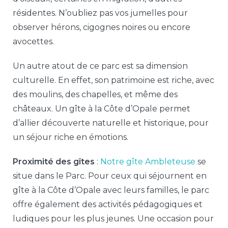
résidentes. N’oubliez pas vos jumelles pour
observer hérons, cigognes noires ou encore
avocettes.
Un autre atout de ce parc est sa dimension
culturelle. En effet, son patrimoine est riche, avec
des moulins, des chapelles, et même des
châteaux. Un gîte à la Côte d’Opale permet
d’allier découverte naturelle et historique, pour
un séjour riche en émotions.
Proximité des gîtes
:
Notre gîte
Ambleteuse
se
situe dans le Parc. Pour ceux qui séjournent en
gîte à la Côte d’Opale avec leurs familles, le parc
offre également des activités pédagogiques et
ludiques pour les plus jeunes. Une occasion pour