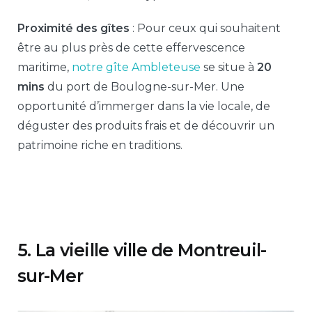
Proximité des gîtes
: Pour ceux qui souhaitent
être au plus près de cette effervescence
maritime,
notre gîte Ambleteuse
se situe à
20
mins
du port de Boulogne-sur-Mer. Une
opportunité d’immerger dans la vie locale, de
déguster des produits frais et de découvrir un
patrimoine riche en traditions.
5. La vieille ville de Montreuil-
sur-Mer