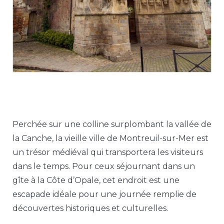
Perchée sur une colline surplombant la vallée de
la Canche, la vieille ville de Montreuil-sur-Mer est
un trésor médiéval qui transportera les visiteurs
dans le temps. Pour ceux séjournant dans un
gîte à la Côte d’Opale, cet endroit est une
escapade idéale pour une journée remplie de
découvertes historiques et culturelles.