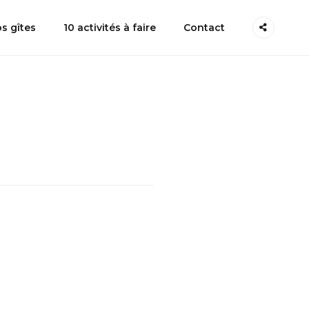
s gîtes
10 activités à faire
Contact