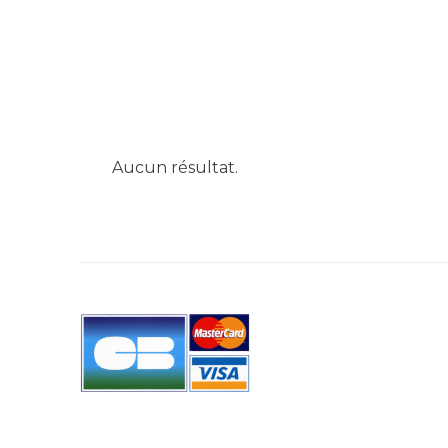
Aucun résultat.