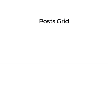
Posts Grid